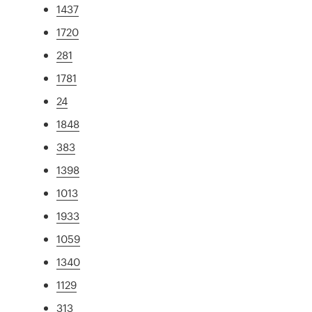
1437
1720
281
1781
24
1848
383
1398
1013
1933
1059
1340
1129
313