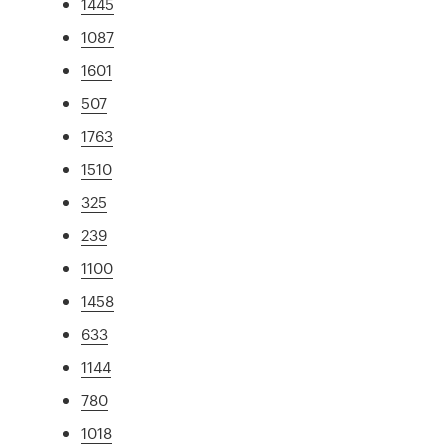
1445
1087
1601
507
1763
1510
325
239
1100
1458
633
1144
780
1018