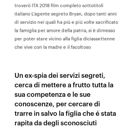
troverò ITA 2018 film completo sottotitoli
italiano L'agente segreto Bryan, dopo tanti anni
di servizio nei quali ha più e più volte sacrificato
la famiglia per amore della patria, si è dimesso
per poter stare vicino alla figlia diciassettenne
che vive con la madre e il facoltoso
Un ex-spia dei servizi segreti,
cerca di mettere a frutto tutta la
sua competenza e le sue
conoscenze, per cercare di
trarre in salvo la figlia che é stata
rapita da degli sconosciuti