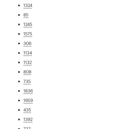
1324
85
1245
1575
306
1134
1132
808
735
1836
1959
435
1392
737