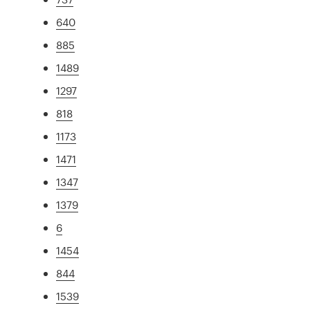
640
885
1489
1297
818
1173
1471
1347
1379
6
1454
844
1539